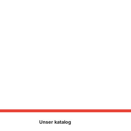
Unser katalog