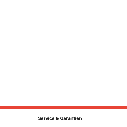
Service & Garantien