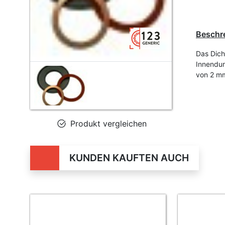
Beschr
Das Dich
Innendu
von 2 mm
Produkt vergleichen
KUNDEN KAUFTEN AUCH