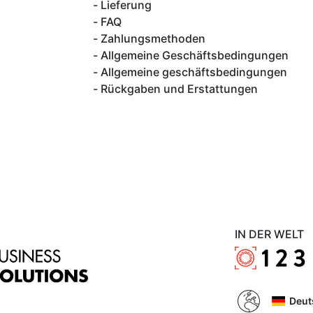
Lieferung
FAQ
Zahlungsmethoden
Allgemeine Geschäftsbedingungen
Allgemeine geschäftsbedingungen
Rückgaben und Erstattungen
IN DER WELT
Deut