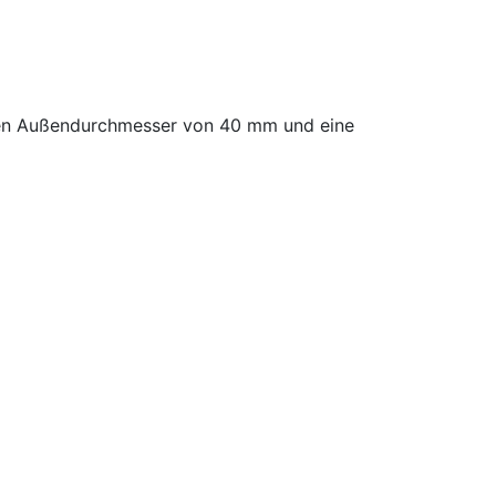
nen Außendurchmesser von 40 mm und eine