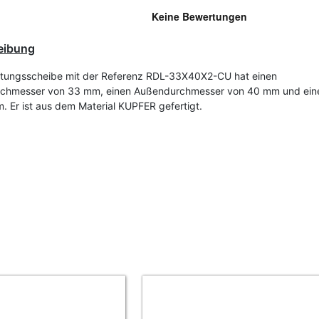
eibung
tungsscheibe mit der Referenz RDL-33X40X2-CU hat einen
rchmesser von 33 mm, einen Außendurchmesser von 40 mm und ein
. Er ist aus dem Material KUPFER gefertigt.