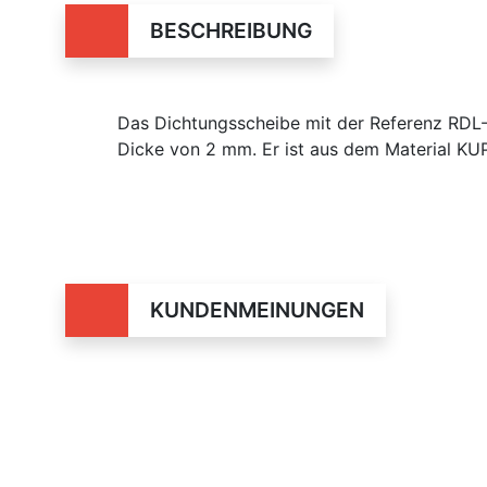
BESCHREIBUNG
Das Dichtungsscheibe mit der Referenz RD
Dicke von 2 mm. Er ist aus dem Material KUP
KUNDENMEINUNGEN