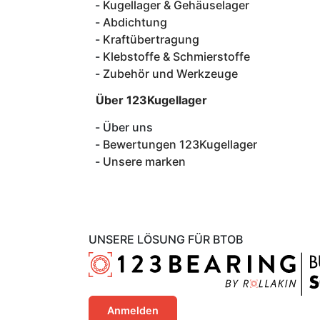
Kugellager & Gehäuselager
Abdichtung
Kraftübertragung
Klebstoffe & Schmierstoffe
Zubehör und Werkzeuge
Über 123Kugellager
Über uns
Bewertungen 123Kugellager
Unsere marken
UNSERE LÖSUNG FÜR BTOB
Anmelden