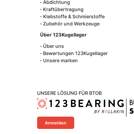
Abdichtung
Kraftübertragung
Klebstoffe & Schmierstoffe
Zubehör und Werkzeuge
Über 123Kugellager
Über uns
Bewertungen 123Kugellager
Unsere marken
UNSERE LÖSUNG FÜR BTOB
Anmelden