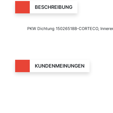
BESCHREIBUNG
PKW Dichtung 15026518B-CORTECO, Innere
KUNDENMEINUNGEN