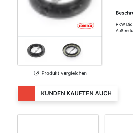
Beschr
PKW Dic
Außendu
Produkt vergleichen
KUNDEN KAUFTEN AUCH