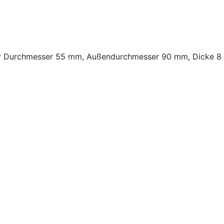
r Durchmesser 55 mm, Außendurchmesser 90 mm, Dicke 