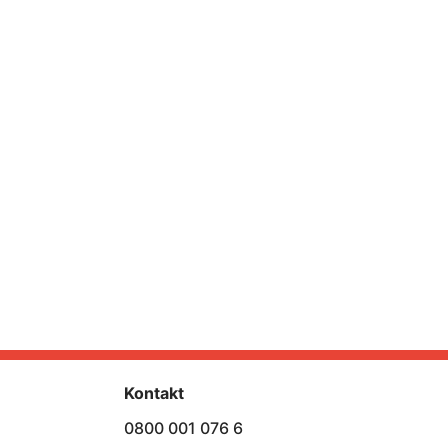
Kontakt
0800 001 076 6