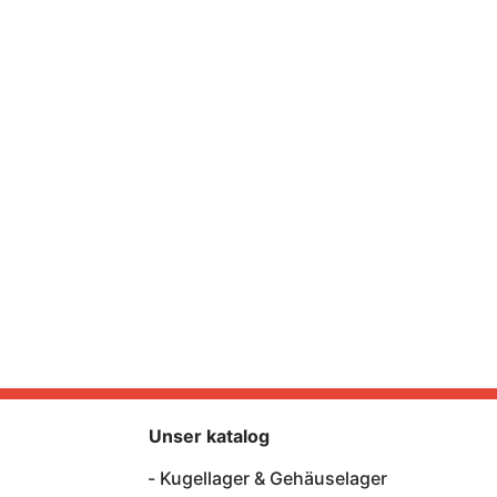
Unser katalog
Kugellager & Gehäuselager