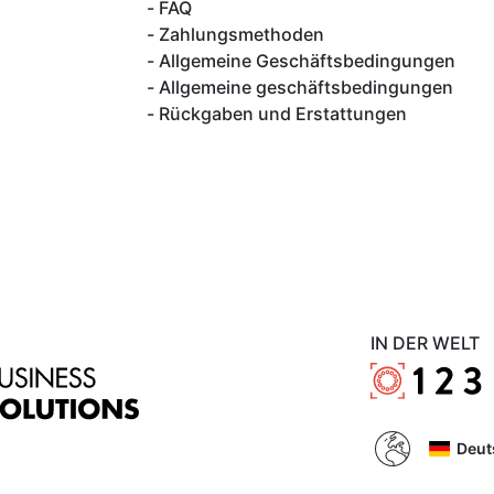
FAQ
Zahlungsmethoden
Allgemeine Geschäftsbedingungen
Allgemeine geschäftsbedingungen
Rückgaben und Erstattungen
IN DER WELT
Deut