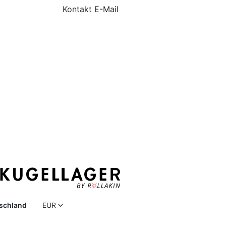
Kontakt E-Mail
schland
EUR