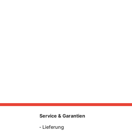
Service & Garantien
Lieferung