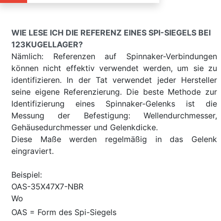
WIE LESE ICH DIE REFERENZ EINES SPI-SIEGELS BEI
123KUGELLAGER?
Nämlich: Referenzen auf Spinnaker-Verbindungen
können nicht effektiv verwendet werden, um sie zu
identifizieren. In der Tat verwendet jeder Hersteller
seine eigene Referenzierung. Die beste Methode zur
Identifizierung eines Spinnaker-Gelenks ist die
Messung der Befestigung: Wellendurchmesser,
Gehäusedurchmesser und Gelenkdicke.
Diese Maße werden regelmäßig in das Gelenk
eingraviert.
Beispiel:
OAS-35X47X7-NBR
Wo
OAS = Form des Spi-Siegels