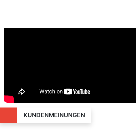
KUNDENMEINUNGEN