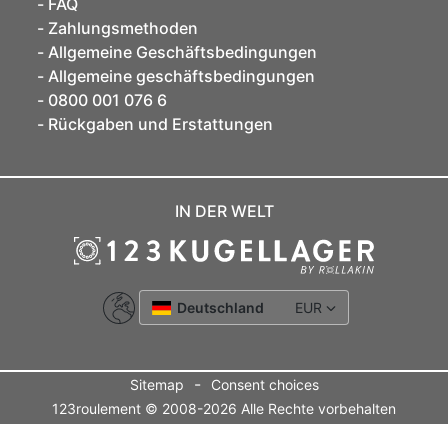
FAQ
Zahlungsmethoden
Allgemeine Geschäftsbedingungen
Allgemeine geschäftsbedingungen
0800 001 076 6
Rückgaben und Erstattungen
IN DER WELT
Deutschland
EUR
-
Sitemap
Consent choices
123roulement © 2008-2026 Alle Rechte vorbehalten