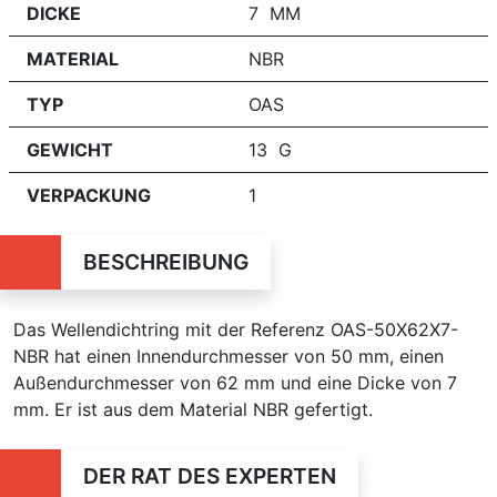
DICKE
7 MM
MATERIAL
NBR
TYP
OAS
GEWICHT
13 G
VERPACKUNG
1
BESCHREIBUNG
Das Wellendichtring mit der Referenz OAS-50X62X7-
NBR hat einen Innendurchmesser von 50 mm, einen
Außendurchmesser von 62 mm und eine Dicke von 7
mm. Er ist aus dem Material NBR gefertigt.
DER RAT DES EXPERTEN