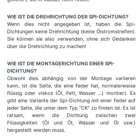
WIE IST DIE DREHRICHTUNG DER SPI-DICHTUNG?
Wenn dies nicht angegeben ist, haben die Spi-
Dichtungen keine Drehrichtung (keine Ölstromstreifen).
Sie können sie also verwenden, ohne sich Gedanken
über die Drehrichtung zu machen!
WIE IST DIE MONTAGERICHTUNG EINER SPI-
DICHTUNG?
Obwohl dies abhängig von der Montage variieren
kann, ist die Seite, die eine Feder hat, normalerweise
flüssig oder viskos (Öl, Fett, Wasser ...) montiert. Es
gibt eine Variante der Spi-Dichtung mit einer Feder auf
jeder Seite, die unter dem Typ "CK" zu finden ist. Es ist
ratsam, wenn die Dichtung zwischen zwei
Flüssigkeiten (Öl und Öl, Wasser und Öl usw.)
hergestellt werden muss.