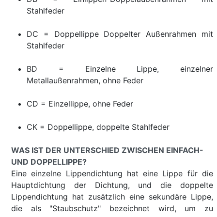
Stahlfeder
DC = Doppellippe Doppelter Außenrahmen mit
Stahlfeder
BD = Einzelne Lippe, einzelner
Metallaußenrahmen, ohne Feder
CD = Einzellippe, ohne Feder
CK = Doppellippe, doppelte Stahlfeder
WAS IST DER UNTERSCHIED ZWISCHEN EINFACH-
UND DOPPELLIPPE?
Eine einzelne Lippendichtung hat eine Lippe für die
Hauptdichtung der Dichtung, und die doppelte
Lippendichtung hat zusätzlich eine sekundäre Lippe,
die als "Staubschutz" bezeichnet wird, um zu