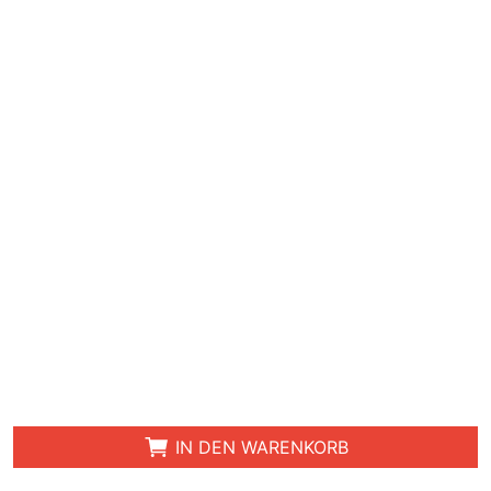
IN DEN WARENKORB