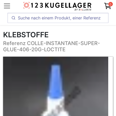
0
KLEBSTOFFE
Referenz COLLE-INSTANTANE-SUPER-
GLUE-406-20G-LOCTITE