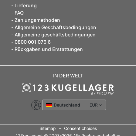
Lieferung
FAQ
Zahlungsmethoden
Allgemeine Geschäftsbedingungen
Allgemeine geschäftsbedingungen
0800 001 076 6
Rückgaben und Erstattungen
IN DER WELT
Deutschland
EUR
-
Sitemap
Consent choices
123roulement © 2008-2026 Alle Rechte vorbehalten