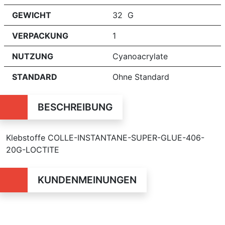
GEWICHT
32 G
VERPACKUNG
1
NUTZUNG
Cyanoacrylate
STANDARD
Ohne Standard
BESCHREIBUNG
Klebstoffe COLLE-INSTANTANE-SUPER-GLUE-406-
20G-LOCTITE
KUNDENMEINUNGEN