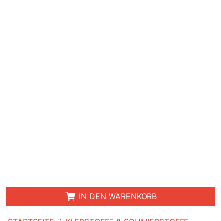
IN DEN WARENKORB