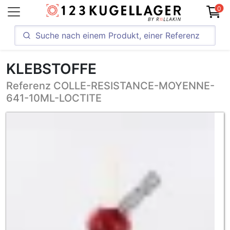
0
KLEBSTOFFE
Referenz COLLE-RESISTANCE-MOYENNE-
641-10ML-LOCTITE