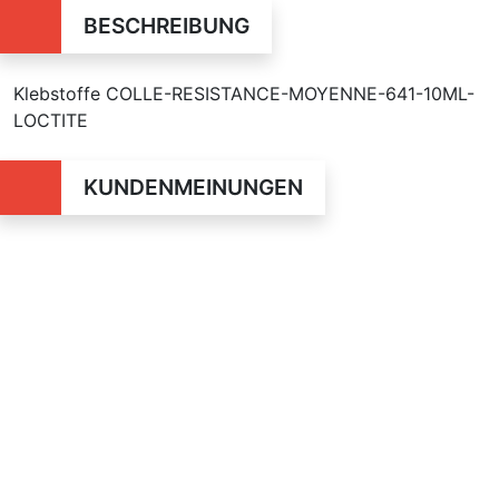
BESCHREIBUNG
Klebstoffe COLLE-RESISTANCE-MOYENNE-641-10ML-
LOCTITE
KUNDENMEINUNGEN