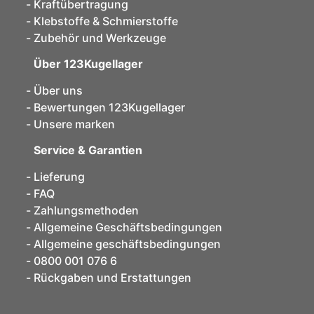
Kraftübertragung
Klebstoffe & Schmierstoffe
Zubehör und Werkzeuge
Über 123Kugellager
Über uns
Bewertungen 123Kugellager
Unsere marken
Service & Garantien
Lieferung
FAQ
Zahlungsmethoden
Allgemeine Geschäftsbedingungen
Allgemeine geschäftsbedingungen
0800 001 076 6
Rückgaben und Erstattungen