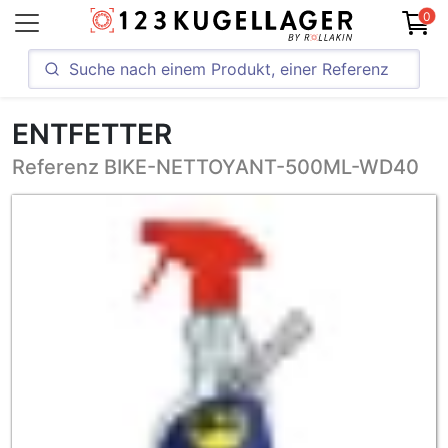
0
ENTFETTER
Referenz BIKE-NETTOYANT-500ML-WD40