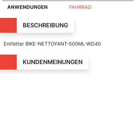
ANWENDUNGEN
FAHRRAD
BESCHREIBUNG
Entfetter BIKE-NETTOYANT-500ML-WD40
KUNDENMEINUNGEN