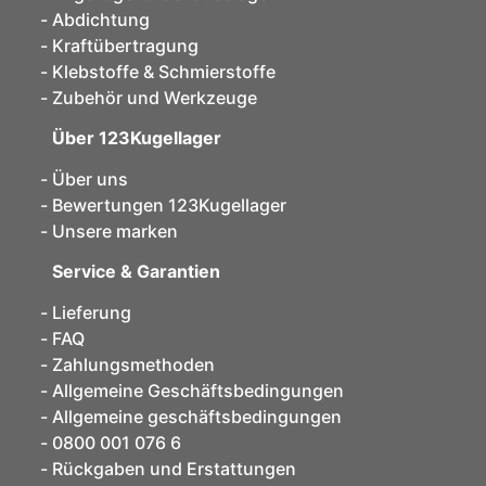
Abdichtung
Kraftübertragung
Klebstoffe & Schmierstoffe
Zubehör und Werkzeuge
Über 123Kugellager
Über uns
Bewertungen 123Kugellager
Unsere marken
Service & Garantien
Lieferung
FAQ
Zahlungsmethoden
Allgemeine Geschäftsbedingungen
Allgemeine geschäftsbedingungen
0800 001 076 6
Rückgaben und Erstattungen