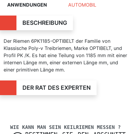
ANWENDUNGEN
AUTOMOBIL
BESCHREIBUNG
Der Riemen 6PK1185-OPTIBELT der Familie von
Klassische Poly-v Treibriemen, Marke OPTIBELT, und
Profil PK /K. Es hat eine Teilung von 1185 mm mit einer
internen Länge mm, einer externen Länge mm, und
einer primitiven Länge mm.
DER RAT DES EXPERTEN
WIE KANN MAN SEIN KEILRIEMEN MESSEN ?