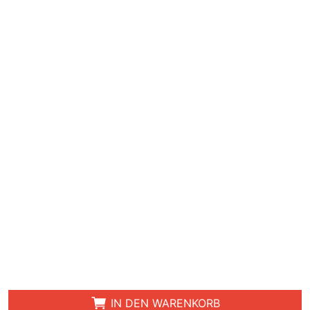
IN DEN WARENKORB