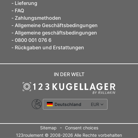
Lieferung
FAQ
Zahlungsmethoden
Allgemeine Geschäftsbedingungen
Allgemeine geschäftsbedingungen
0800 001 076 6
Rückgaben und Erstattungen
IN DER WELT
Deutschland
EUR
-
Sitemap
Consent choices
123roulement © 2008-2026 Alle Rechte vorbehalten