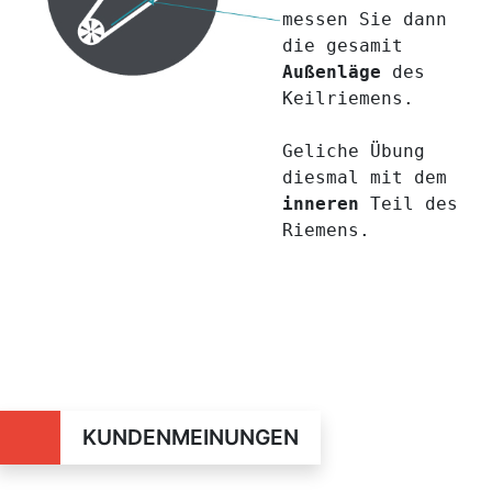
messen Sie dann
die gesamit
Außenläge
des
Keilriemens.
Geliche Übung
diesmal mit dem
inneren
Teil des
Riemens.
KUNDENMEINUNGEN