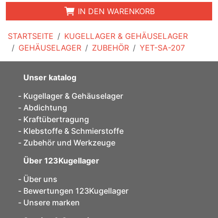
IN DEN WARENKORB
STARTSEITE
KUGELLAGER & GEHÄUSELAGER
GEHÄUSELAGER
ZUBEHÖR
YET-SA-207
Unser katalog
Kugellager & Gehäuselager
Abdichtung
Kraftübertragung
Klebstoffe & Schmierstoffe
Zubehör und Werkzeuge
Über 123Kugellager
Über uns
Bewertungen 123Kugellager
Unsere marken