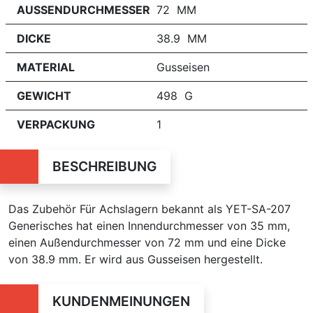
AUSSENDURCHMESSER
72 MM
DICKE
38.9 MM
MATERIAL
Gusseisen
GEWICHT
498 G
VERPACKUNG
1
BESCHREIBUNG
Das Zubehör Für Achslagern bekannt als YET-SA-207
Generisches hat einen Innendurchmesser von 35 mm,
einen Außendurchmesser von 72 mm und eine Dicke
von 38.9 mm. Er wird aus Gusseisen hergestellt.
KUNDENMEINUNGEN