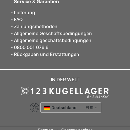
Service & Garantien
Lieferung
FAQ
Zahlungsmethoden
Allgemeine Geschäftsbedingungen
Allgemeine geschäftsbedingungen
0800 001 076 6
Rückgaben und Erstattungen
IN DER WELT
Deutschland
EUR
-
Sitemap
Consent choices