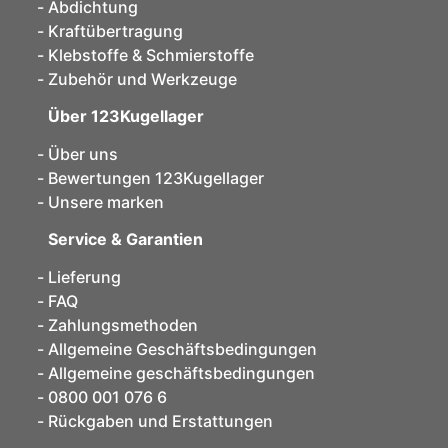
Abdichtung
Kraftübertragung
Klebstoffe & Schmierstoffe
Zubehör und Werkzeuge
Über 123Kugellager
Über uns
Bewertungen 123Kugellager
Unsere marken
Service & Garantien
Lieferung
FAQ
Zahlungsmethoden
Allgemeine Geschäftsbedingungen
Allgemeine geschäftsbedingungen
0800 001 076 6
Rückgaben und Erstattungen