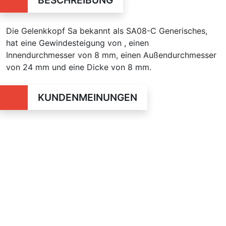
BESCHREIBUNG
Die Gelenkkopf Sa bekannt als SA08-C Generisches,
hat eine Gewindesteigung von , einen
Innendurchmesser von 8 mm, einen Außendurchmesser
von 24 mm und eine Dicke von 8 mm.
KUNDENMEINUNGEN