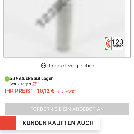
Produkt vergleichen
50+ stücke auf Lager
(
vor 7 Tagen
)
IHR PREIS:
10,12 €
INKL. MWST.
FORDERN SIE EIN ANGEBOT AN
KUNDEN KAUFTEN AUCH