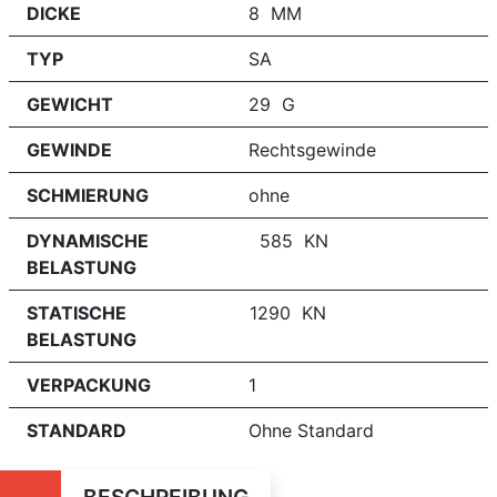
DICKE
8 MM
TYP
SA
GEWICHT
29 G
GEWINDE
Rechtsgewinde
SCHMIERUNG
ohne
DYNAMISCHE
585 KN
BELASTUNG
STATISCHE
1290 KN
BELASTUNG
VERPACKUNG
1
STANDARD
Ohne Standard