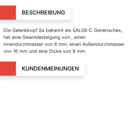
BESCHREIBUNG
Die Gelenkkopf Sa bekannt als SAL08-C Generisches,
hat eine Gewindesteigung von , einen
Innendurchmesser von 8 mm, einen Außendurchmesser
von 16 mm und eine Dicke von 8 mm.
KUNDENMEINUNGEN