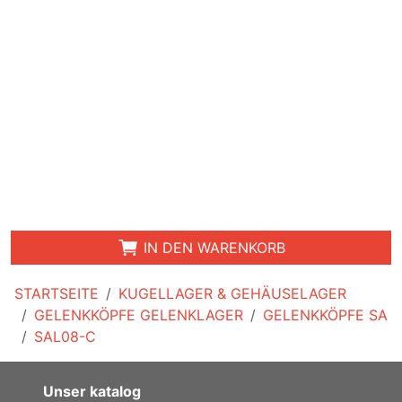
IN DEN WARENKORB
STARTSEITE
KUGELLAGER & GEHÄUSELAGER
GELENKKÖPFE GELENKLAGER
GELENKKÖPFE SA
SAL08-C
Unser katalog