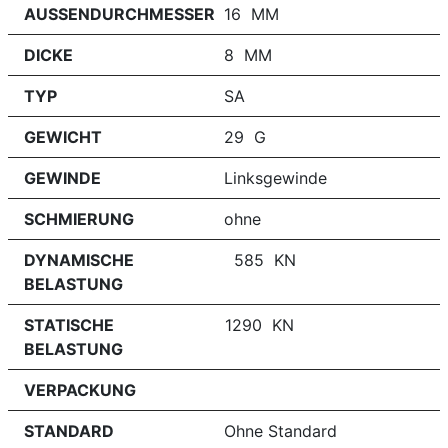
AUSSENDURCHMESSER
16 MM
DICKE
8 MM
TYP
SA
GEWICHT
29 G
GEWINDE
Linksgewinde
SCHMIERUNG
ohne
DYNAMISCHE
585 KN
BELASTUNG
STATISCHE
1290 KN
BELASTUNG
VERPACKUNG
STANDARD
Ohne Standard