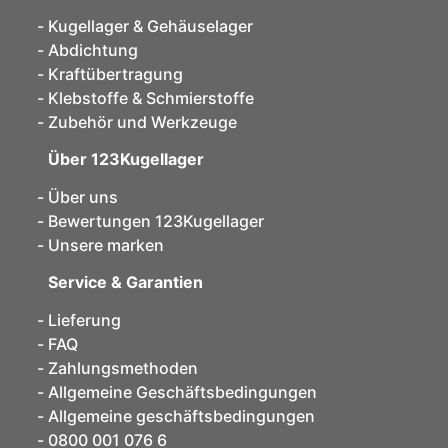
Kugellager & Gehäuselager
Abdichtung
Kraftübertragung
Klebstoffe & Schmierstoffe
Zubehör und Werkzeuge
Über 123Kugellager
Über uns
Bewertungen 123Kugellager
Unsere marken
Service & Garantien
Lieferung
FAQ
Zahlungsmethoden
Allgemeine Geschäftsbedingungen
Allgemeine geschäftsbedingungen
0800 001 076 6