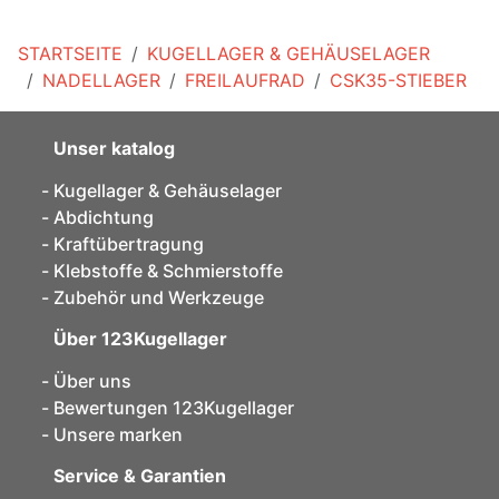
STARTSEITE
KUGELLAGER & GEHÄUSELAGER
NADELLAGER
FREILAUFRAD
CSK35-STIEBER
Unser katalog
Kugellager & Gehäuselager
Abdichtung
Kraftübertragung
Klebstoffe & Schmierstoffe
Zubehör und Werkzeuge
Über 123Kugellager
Über uns
Bewertungen 123Kugellager
Unsere marken
Service & Garantien