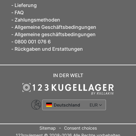
Lieferung
FAQ
Zahlungsmethoden
Allgemeine Geschäftsbedingungen
Allgemeine geschäftsbedingungen
0800 001 076 6
Rückgaben und Erstattungen
IN DER WELT
Deutschland
EUR
-
Sitemap
Consent choices
123roulement © 2008-2026 Alle Rechte vorbehalten