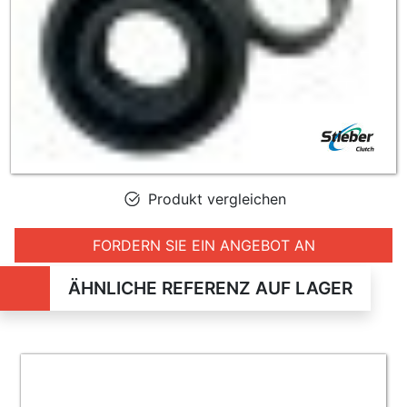
Produkt vergleichen
FORDERN SIE EIN ANGEBOT AN
ÄHNLICHE REFERENZ AUF LAGER