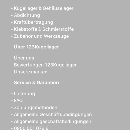
Kugellager & Gehäuselager
Abdichtung
Kraftübertragung
Klebstoffe & Schmierstoffe
Zubehör und Werkzeuge
Über 123Kugellager
Über uns
Bewertungen 123Kugellager
Unsere marken
Service & Garantien
Lieferung
FAQ
Zahlungsmethoden
Allgemeine Geschäftsbedingungen
Allgemeine geschäftsbedingungen
0800 001 076 6