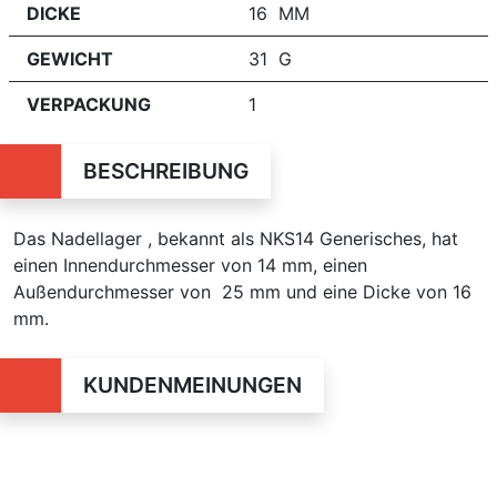
DICKE
16 MM
GEWICHT
31 G
VERPACKUNG
1
BESCHREIBUNG
Das Nadellager , bekannt als NKS14 Generisches, hat
einen Innendurchmesser von 14 mm, einen
Außendurchmesser von 25 mm und eine Dicke von 16
mm.
KUNDENMEINUNGEN