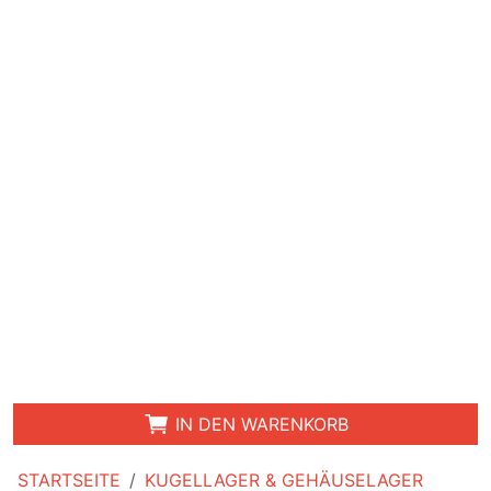
IN DEN WARENKORB
STARTSEITE
KUGELLAGER & GEHÄUSELAGER