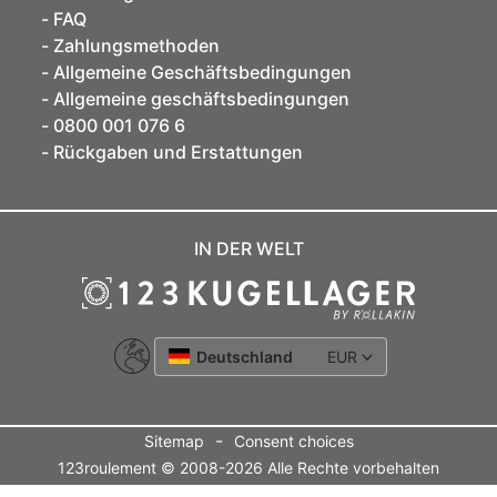
FAQ
Zahlungsmethoden
Allgemeine Geschäftsbedingungen
Allgemeine geschäftsbedingungen
0800 001 076 6
Rückgaben und Erstattungen
IN DER WELT
Deutschland
EUR
-
Sitemap
Consent choices
123roulement © 2008-2026 Alle Rechte vorbehalten