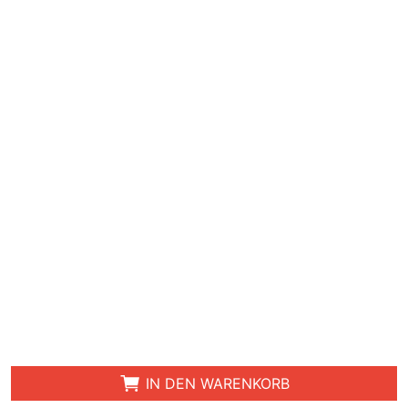
IN DEN WARENKORB