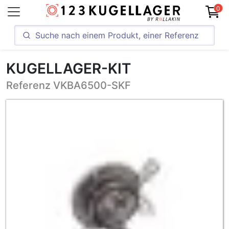
0
KUGELLAGER-KIT
Referenz VKBA6500-SKF