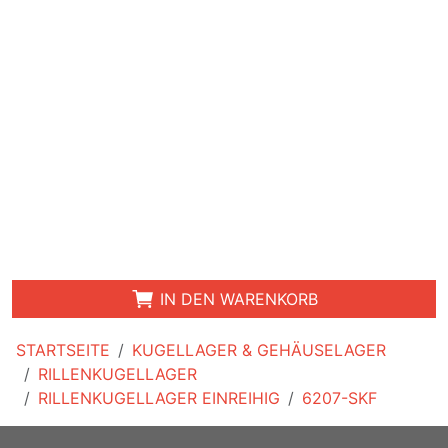
IN DEN WARENKORB
STARTSEITE
KUGELLAGER & GEHÄUSELAGER
RILLENKUGELLAGER
RILLENKUGELLAGER EINREIHIG
6207-SKF