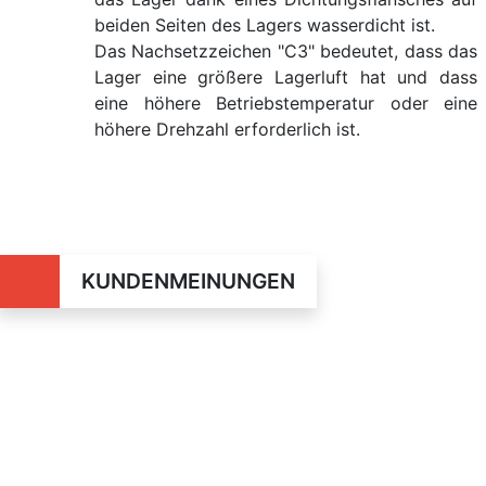
beiden Seiten des Lagers wasserdicht ist.
Das Nachsetzzeichen "C3" bedeutet, dass das
Lager eine größere Lagerluft hat und dass
eine höhere Betriebstemperatur oder eine
höhere Drehzahl erforderlich ist.
KUNDENMEINUNGEN