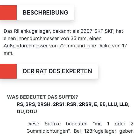
BESCHREIBUNG
Das Rillenkugellager, bekannt als 6207-SKF SKF, hat
einen Innendurchmesser von 35 mm, einen
Außendurchmesser von 72 mm und eine Dicke von 17
mm.
DER RAT DES EXPERTEN
WAS BEDEUTET DAS SUFFIX?
RS, 2RS, 2RSH, 2RS1, RSR, 2RSR, E, EE, LLU, LLB,
DU, DDU
Diese Suffixe bedeuten "mit 1 oder 2
Gummidichtungen". Bei 123Kugellager geben