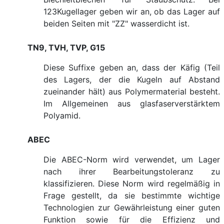
123Kugellager geben wir an, ob das Lager auf
beiden Seiten mit "ZZ" wasserdicht ist.
TN9, TVH, TVP, G15
Diese Suffixe geben an, dass der Käfig (Teil
des Lagers, der die Kugeln auf Abstand
zueinander hält) aus Polymermaterial besteht.
Im Allgemeinen aus glasfaserverstärktem
Polyamid.
ABEC
Die ABEC-Norm wird verwendet, um Lager
nach ihrer Bearbeitungstoleranz zu
klassifizieren. Diese Norm wird regelmäßig in
Frage gestellt, da sie bestimmte wichtige
Technologien zur Gewährleistung einer guten
Funktion sowie für die Effizienz und