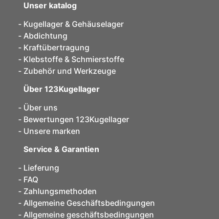
Unser katalog
Kugellager & Gehäuselager
Abdichtung
Kraftübertragung
Klebstoffe & Schmierstoffe
Zubehör und Werkzeuge
Über 123Kugellager
Über uns
Bewertungen 123Kugellager
Unsere marken
Service & Garantien
Lieferung
FAQ
Zahlungsmethoden
Allgemeine Geschäftsbedingungen
Allgemeine geschäftsbedingungen