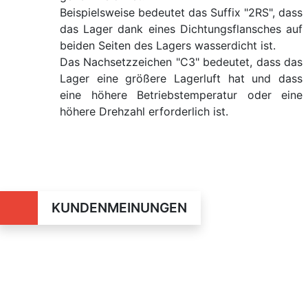
Beispielsweise bedeutet das Suffix "2RS", dass
das Lager dank eines Dichtungsflansches auf
beiden Seiten des Lagers wasserdicht ist.
Das Nachsetzzeichen "C3" bedeutet, dass das
Lager eine größere Lagerluft hat und dass
eine höhere Betriebstemperatur oder eine
höhere Drehzahl erforderlich ist.
KUNDENMEINUNGEN