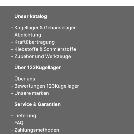
Unser katalog
Kugellager & Gehäuselager
Abdichtung
Kraftübertragung
Klebstoffe & Schmierstoffe
Zubehör und Werkzeuge
Über 123Kugellager
Über uns
Bewertungen 123Kugellager
Unsere marken
Service & Garantien
Lieferung
FAQ
Zahlungsmethoden