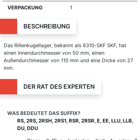
VERPACKUNG
1
BESCHREIBUNG
Das Rillenkugellager, bekannt als 6310-SKF SKF, hat
einen Innendurchmesser von 50 mm, einen
Außendurchmesser von 110 mm und eine Dicke von 27
mm.
DER RAT DES EXPERTEN
WAS BEDEUTET DAS SUFFIX?
RS, 2RS, 2RSH, 2RS1, RSR, 2RSR, E, EE, LLU, LLB,
DU, DDU