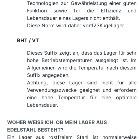
Technologien zur Gewährleistung einer guten
Funktion sowie für die Effizienz und
Lebensdauer eines Lagers nicht enthält.
Diese Norm wird daher von123Kugellager.
BHT / VT
Dieses Suffix zeigt an, dass das Lager für sehr
hohe Betriebstemperaturen ausgelegt ist. Im
Allgemeinen wird die Temperatur nach diesem
Suffix angegeben.
Achtung, diese Lager sind nicht für alle
Verwendungszwecke geeignet und erfordern
eine hohe Temperatur für eine optimale
Lebensdauer.
WOHER WEISS ICH, OB MEIN LAGER AUS E
DELSTAHL BESTEHT?
Ein Lager aus rostfreiem Stahl ist normalerweise