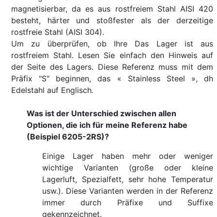
magnetisierbar, da es aus rostfreiem Stahl AISI 420
besteht, härter und stoßfester als der derzeitige
rostfreie Stahl (AISI 304).
Um zu überprüfen, ob Ihre Das Lager ist aus
rostfreiem Stahl. Lesen Sie einfach den Hinweis auf
der Seite des Lagers. Diese Referenz muss mit dem
Präfix "S" beginnen, das « Stainless Steel », dh
Edelstahl auf Englisch.
Was ist der Unterschied zwischen allen
Optionen, die ich für meine Referenz habe
(Beispiel 6205-2RS)?
Einige Lager haben mehr oder weniger
wichtige Varianten (große oder kleine
Lagerluft, Spezialfett, sehr hohe Temperatur
usw.). Diese Varianten werden in der Referenz
immer durch Präfixe und Suffixe
gekennzeichnet.