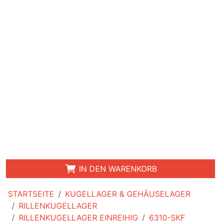
IN DEN WARENKORB
STARTSEITE
KUGELLAGER & GEHÄUSELAGER
RILLENKUGELLAGER
RILLENKUGELLAGER EINREIHIG
6310-SKF