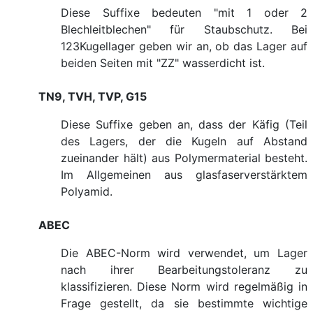
Diese Suffixe bedeuten "mit 1 oder 2
Blechleitblechen" für Staubschutz. Bei
123Kugellager geben wir an, ob das Lager auf
beiden Seiten mit "ZZ" wasserdicht ist.
TN9, TVH, TVP, G15
Diese Suffixe geben an, dass der Käfig (Teil
des Lagers, der die Kugeln auf Abstand
zueinander hält) aus Polymermaterial besteht.
Im Allgemeinen aus glasfaserverstärktem
Polyamid.
ABEC
Die ABEC-Norm wird verwendet, um Lager
nach ihrer Bearbeitungstoleranz zu
klassifizieren. Diese Norm wird regelmäßig in
Frage gestellt, da sie bestimmte wichtige