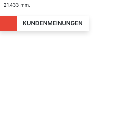
21.433 mm.
KUNDENMEINUNGEN