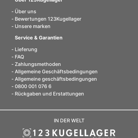
Über uns
Bewertungen 123Kugellager
Unsere marken
Service & Garantien
Lieferung
FAQ
Zahlungsmethoden
Allgemeine Geschäftsbedingungen
Allgemeine geschäftsbedingungen
0800 001 076 6
Rückgaben und Erstattungen
IN DER WELT