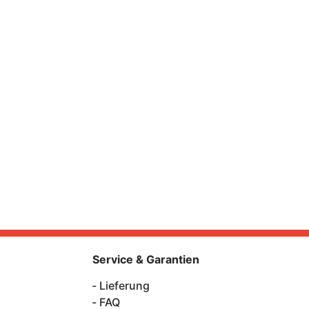
Service & Garantien
Lieferung
FAQ