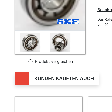
Beschr
Das Roll
von 20 
Produkt vergleichen
KUNDEN KAUFTEN AUCH