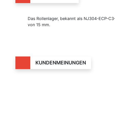
Das Rollenlager, bekannt als NJ304-ECP-C3
von 15 mm.
KUNDENMEINUNGEN