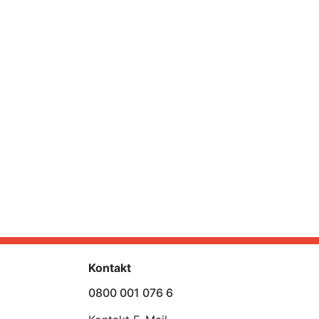
Kontakt
0800 001 076 6