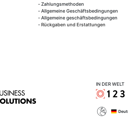
Zahlungsmethoden
Allgemeine Geschäftsbedingungen
Allgemeine geschäftsbedingungen
Rückgaben und Erstattungen
IN DER WELT
Deut