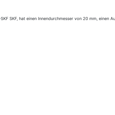
-SKF SKF, hat einen Innendurchmesser von 20 mm, einen 