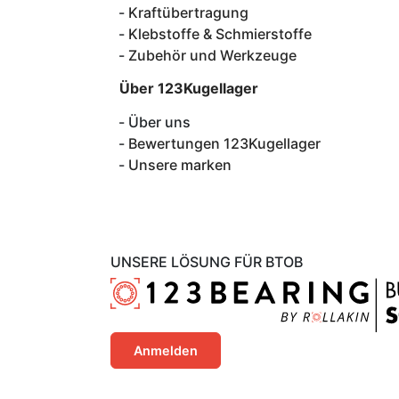
Kraftübertragung
Klebstoffe & Schmierstoffe
Zubehör und Werkzeuge
Über 123Kugellager
Über uns
Bewertungen 123Kugellager
Unsere marken
UNSERE LÖSUNG FÜR BTOB
Anmelden