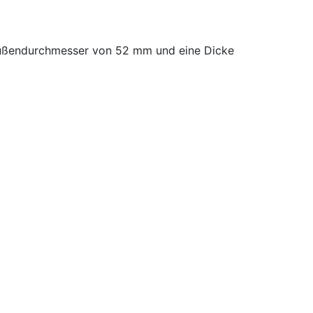
Außendurchmesser von 52 mm und eine Dicke