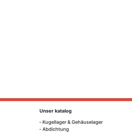
Unser katalog
Kugellager & Gehäuselager
Abdichtung