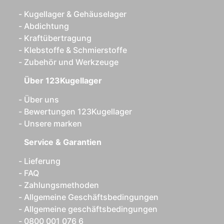
Kugellager & Gehäuselager
Abdichtung
Kraftübertragung
Klebstoffe & Schmierstoffe
Zubehör und Werkzeuge
Über 123Kugellager
Über uns
Bewertungen 123Kugellager
Unsere marken
Service & Garantien
Lieferung
FAQ
Zahlungsmethoden
Allgemeine Geschäftsbedingungen
Allgemeine geschäftsbedingungen
0800 001 076 6