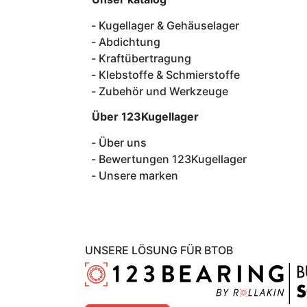
Kugellager & Gehäuselager
Abdichtung
Kraftübertragung
Klebstoffe & Schmierstoffe
Zubehör und Werkzeuge
Über 123Kugellager
Über uns
Bewertungen 123Kugellager
Unsere marken
UNSERE LÖSUNG FÜR BTOB