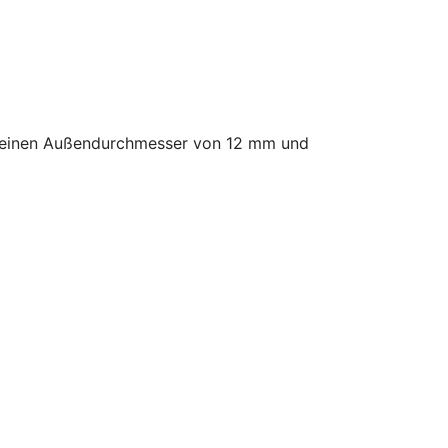
, einen Außendurchmesser von 12 mm und