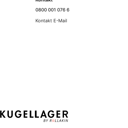
0800 001 076 6
Kontakt E-Mail