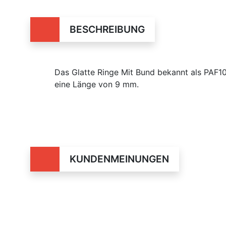
BESCHREIBUNG
Das Glatte Ringe Mit Bund bekannt als PAF
eine Länge von 9 mm.
KUNDENMEINUNGEN