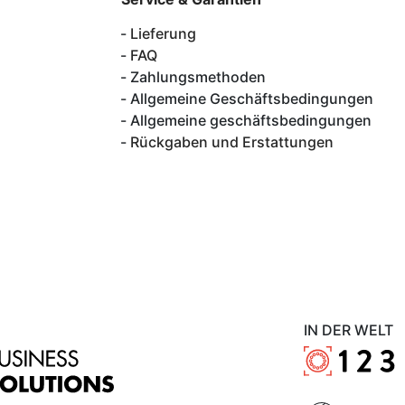
Lieferung
FAQ
Zahlungsmethoden
Allgemeine Geschäftsbedingungen
Allgemeine geschäftsbedingungen
Rückgaben und Erstattungen
IN DER WELT