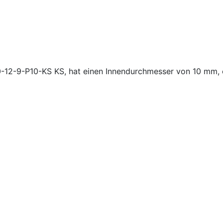
10-12-9-P10-KS KS, hat einen Innendurchmesser von 10 mm