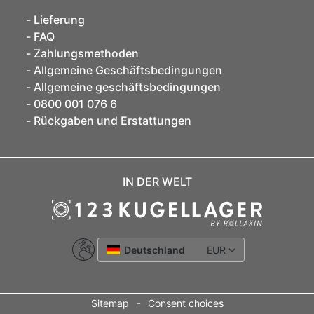
Lieferung
FAQ
Zahlungsmethoden
Allgemeine Geschäftsbedingungen
Allgemeine geschäftsbedingungen
0800 001 076 6
Rückgaben und Erstattungen
IN DER WELT
Deutschland
EUR
-
Sitemap
Consent choices