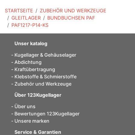
STARTSEITE
ZUBEHÖR UND WERKZEUGE
GLEITLAGER
BUNDBUCHSEN PAF
PAF1217-P14-KS
Unser katalog
Kugellager & Gehäuselager
Abdichtung
Kraftübertragung
Klebstoffe & Schmierstoffe
Zubehör und Werkzeuge
Über 123Kugellager
Über uns
Bewertungen 123Kugellager
Unsere marken
Service & Garantien