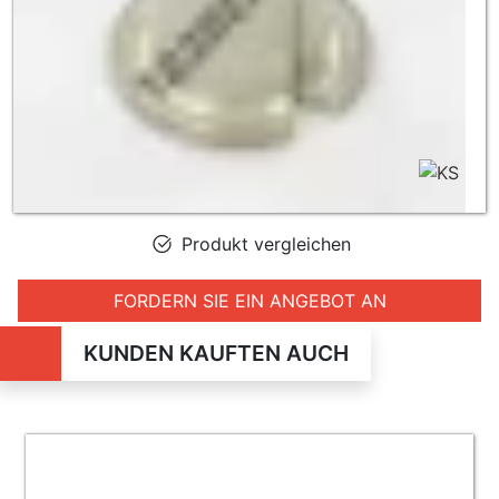
Produkt vergleichen
FORDERN SIE EIN ANGEBOT AN
KUNDEN KAUFTEN AUCH