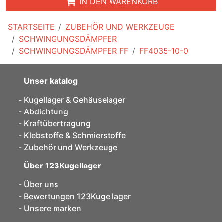
IN DEN WARENKORB
STARTSEITE
ZUBEHÖR UND WERKZEUGE
SCHWINGUNGSDÄMPFER
SCHWINGUNGSDÄMPFER FF
FF4035-10-0
Unser katalog
Kugellager & Gehäuselager
Abdichtung
Kraftübertragung
Klebstoffe & Schmierstoffe
Zubehör und Werkzeuge
Über 123Kugellager
Über uns
Bewertungen 123Kugellager
Unsere marken