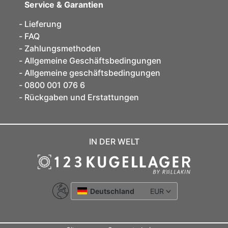
Service & Garantien
Lieferung
FAQ
Zahlungsmethoden
Allgemeine Geschäftsbedingungen
Allgemeine geschäftsbedingungen
0800 001 076 6
Rückgaben und Erstattungen
IN DER WELT
Deutschland
EUR