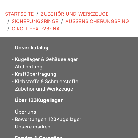
STARTSEITE
ZUBEHÖR UND WERKZEUGE
SICHERUNGSRINGE
AUSSENSICHERUNGSRING
CIRCLIP-EXT-26-INA
Unser katalog
Kugellager & Gehäuselager
Abdichtung
Kraftübertragung
Klebstoffe & Schmierstoffe
Zubehör und Werkzeuge
Über 123Kugellager
Über uns
Bewertungen 123Kugellager
Unsere marken
Service & Garantien