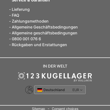
Lieferung
FAQ
Zahlungsmethoden
Allgemeine Geschäftsbedingungen
Allgemeine geschäftsbedingungen
0800 001 076 6
Rückgaben und Erstattungen
IN DER WELT
Deutschland
EUR
-
Sitemap
Consent choices