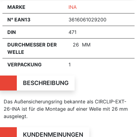
MARKE
INA
N° EAN13
3616061029200
DIN
471
DURCHMESSER DER
26 MM
WELLE
VERPACKUNG
1
BESCHREIBUNG
Das Außensicherungsring bekannte als CIRCLIP-EXT-
26-INA
ist für die Montage auf einer Welle mit 26 mm
ausgelegt.
KUNDENMEINUNGEN