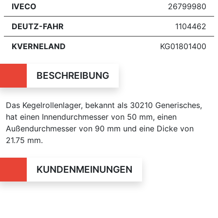
IVECO
26799980
DEUTZ-FAHR
1104462
KVERNELAND
KG01801400
BESCHREIBUNG
Das Kegelrollenlager, bekannt als 30210 Generisches,
hat einen Innendurchmesser von 50 mm, einen
Außendurchmesser von 90 mm und eine Dicke von
21.75 mm.
KUNDENMEINUNGEN