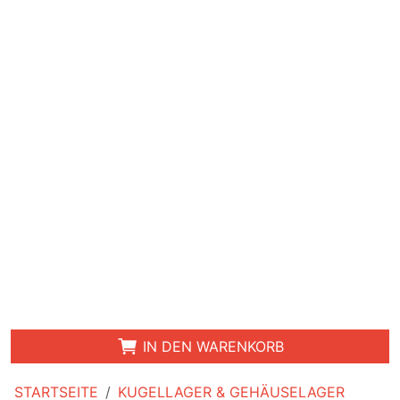
IN DEN WARENKORB
STARTSEITE
KUGELLAGER & GEHÄUSELAGER